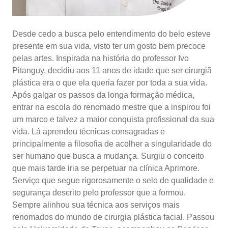
Desde cedo a busca pelo entendimento do belo esteve
presente em sua vida, visto ter um gosto bem precoce
pelas artes. Inspirada na história do professor Ivo
Pitanguy, decidiu aos 11 anos de idade que ser cirurgiã
plástica era o que ela queria fazer por toda a sua vida.
Após galgar os passos da longa formação médica,
entrar na escola do renomado mestre que a inspirou foi
um marco e talvez a maior conquista profissional da sua
vida. Lá aprendeu técnicas consagradas e
principalmente a filosofia de acolher a singularidade do
ser humano que busca a mudança. Surgiu o conceito
que mais tarde iria se perpetuar na clínica Aprimore.
Serviço que segue rigorosamente o selo de qualidade e
segurança descrito pelo professor que a formou.
Sempre alinhou sua técnica aos serviços mais
renomados do mundo de cirurgia plástica facial. Passou