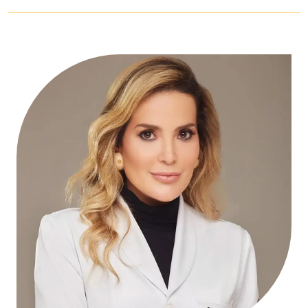
Contatos